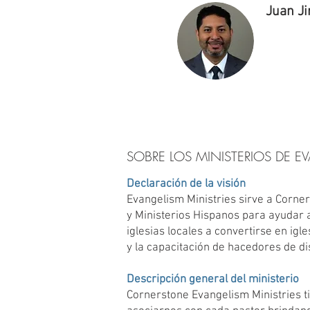
Juan Ji
SOBRE LOS MINISTERIOS DE 
Declaración de la visión
Evangelism Ministries sirve a Corne
y Ministerios Hispanos para ayudar a
iglesias locales a convertirse en ig
y la capacitación de hacedores de di
Descripción general del ministerio
Cornerstone Evangelism Ministries t