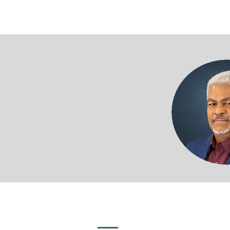
GET CONNECTED